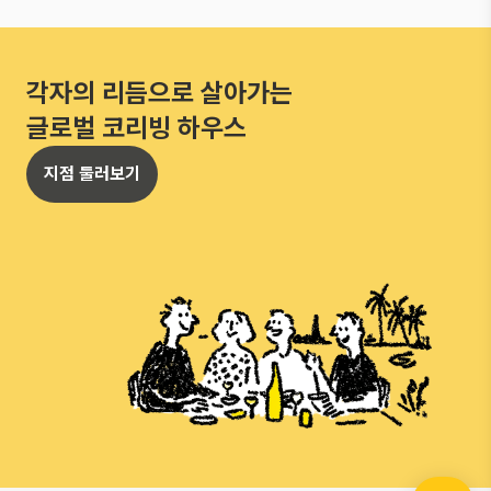
각자의 리듬으로 살아가는
글로벌 코리빙 하우스
지점 둘러보기