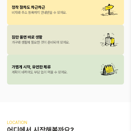
정착 절차도 차근차근
비자와 주소 등록까지 안내받을 수 있어요.
짐만 풀면 바로 생활
가구와 생활에 필요한 것이 준비되어 있어요.
가볍게 시작, 유연한 체류
계획이 바뀌어도 부담 없이 머물 수 있어요.
LOCATION
어디에서 시작해볼까요?