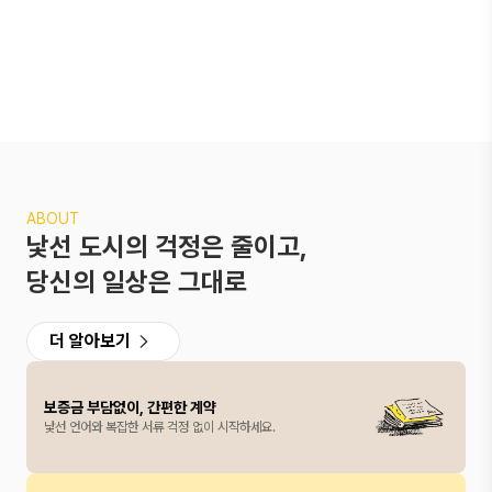
ABOUT
낯선 도시의 걱정은 줄이고,
당신의 일상은 그대로
더 알아보기
보증금 부담없이, 간편한 계약
낯선 언어와 복잡한 서류 걱정 없이 시작하세요.